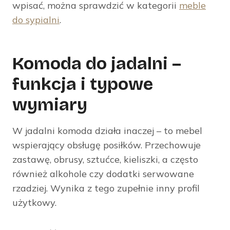
wpisać, można sprawdzić w kategorii
meble
do sypialni
.
Komoda do jadalni –
funkcja i typowe
wymiary
W jadalni komoda działa inaczej – to mebel
wspierający obsługę posiłków. Przechowuje
zastawę, obrusy, sztućce, kieliszki, a często
również alkohole czy dodatki serwowane
rzadziej. Wynika z tego zupełnie inny profil
użytkowy.