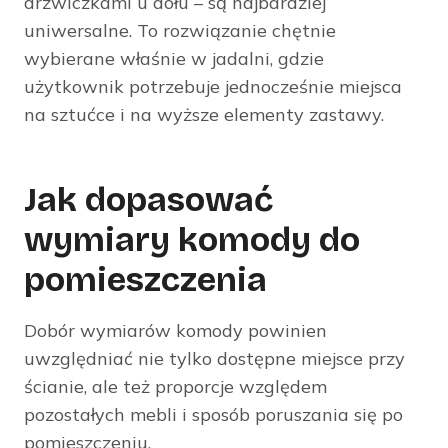
drzwiczkami u dołu – są najbardziej
uniwersalne. To rozwiązanie chętnie
wybierane właśnie w jadalni, gdzie
użytkownik potrzebuje jednocześnie miejsca
na sztućce i na wyższe elementy zastawy.
Jak dopasować
wymiary komody do
pomieszczenia
Dobór wymiarów komody powinien
uwzględniać nie tylko dostępne miejsce przy
ścianie, ale też proporcje względem
pozostałych mebli i sposób poruszania się po
pomieszczeniu.