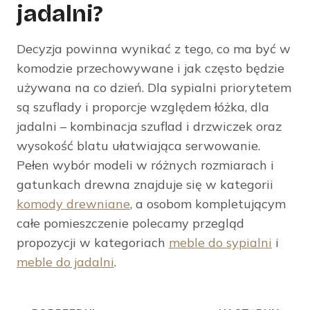
jadalni?
Decyzja powinna wynikać z tego, co ma być w
komodzie przechowywane i jak często będzie
używana na co dzień. Dla sypialni priorytetem
są szuflady i proporcje względem łóżka, dla
jadalni – kombinacja szuflad i drzwiczek oraz
wysokość blatu ułatwiająca serwowanie.
Pełen wybór modeli w różnych rozmiarach i
gatunkach drewna znajduje się w kategorii
komody drewniane
, a osobom kompletującym
całe pomieszczenie polecamy przegląd
propozycji w kategoriach
meble do sypialni
i
meble do jadalni
.