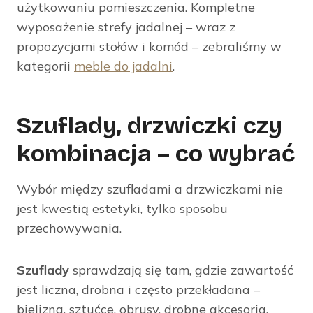
użytkowaniu pomieszczenia. Kompletne
wyposażenie strefy jadalnej – wraz z
propozycjami stołów i komód – zebraliśmy w
kategorii
meble do jadalni
.
Szuflady, drzwiczki czy
kombinacja – co wybrać
Wybór między szufladami a drzwiczkami nie
jest kwestią estetyki, tylko sposobu
przechowywania.
Szuflady
sprawdzają się tam, gdzie zawartość
jest liczna, drobna i często przekładana –
bielizna, sztućce, obrusy, drobne akcesoria.