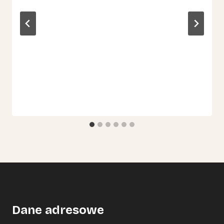
Dane adresowe