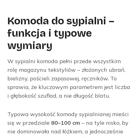
Komoda do sypialni –
funkcja i typowe
wymiary
W sypialni komoda pełni przede wszystkim
rolę magazynu tekstyliów – złożonych ubrań,
bielizny, pościeli zapasowej, ręczników. To
sprawia, że kluczowym parametrem jest liczba
i głębokość szuflad, a nie długość blatu.
Typowa wysokość komody sypialnianej mieści
się w przedziale
80–100 cm
– na tyle nisko, by
nie dominowała nad łóżkiem, a jednocześnie