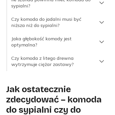
sypialni?
Czy komoda do jadalni musi być
niższa niż do sypialni?
Jaka głębokość komody jest
optymalna?
Czy komoda z litego drewna
wytrzymuje ciężar zastawy?
Jak ostatecznie
zdecydować – komoda
do sypialni czy do