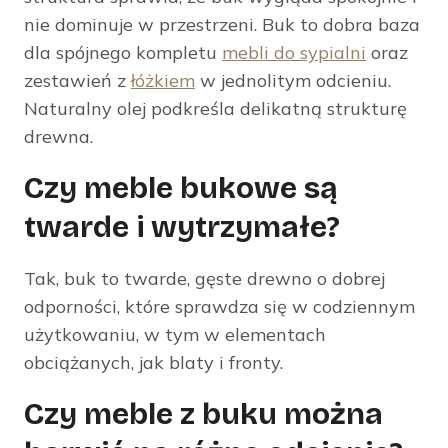
nie dominuje w przestrzeni. Buk to dobra baza
dla spójnego kompletu
mebli do sypialni
oraz
zestawień z
łóżkiem
w jednolitym odcieniu.
Naturalny olej podkreśla delikatną strukturę
drewna.
Czy meble bukowe są
twarde i wytrzymałe?
Tak, buk to twarde, gęste drewno o dobrej
odporności, które sprawdza się w codziennym
użytkowaniu, w tym w elementach
obciążanych, jak blaty i fronty.
Czy meble z buku można