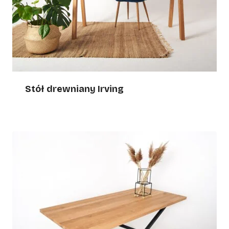
Stół drewniany Irving