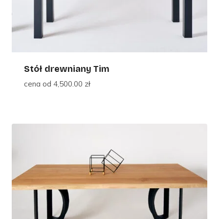
Stół drewniany Tim
cena od
4,500.00
zł