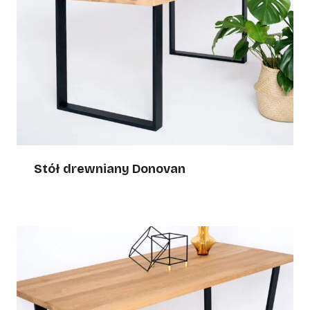
Stół drewniany Donovan