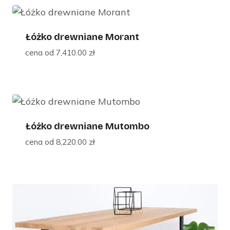
Łóżko drewniane Morant
cena od
7,410.00
zł
Łóżko drewniane Mutombo
cena od
8,220.00
zł