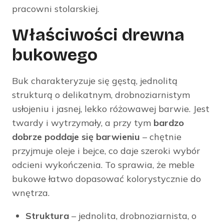
pracowni stolarskiej.
Właściwości drewna
bukowego
Buk charakteryzuje się gęstą, jednolitą
strukturą o delikatnym, drobnoziarnistym
usłojeniu i jasnej, lekko różowawej barwie. Jest
twardy i wytrzymały, a przy tym
bardzo
dobrze poddaje się barwieniu
– chętnie
przyjmuje oleje i bejce, co daje szeroki wybór
odcieni wykończenia. To sprawia, że meble
bukowe łatwo dopasować kolorystycznie do
wnętrza.
Struktura
– jednolita, drobnoziarnista, o