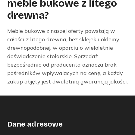
meble bukowe z litego
drewna?
Meble bukowe z naszej oferty powstają w
całości z litego drewna, bez sklejek i okleiny
drewnopodobnej, w oparciu o wieloletnie
doświadczenie stolarskie. Sprzedaż
bezpośrednio od producenta oznacza brak
pośredników wpływających na cenę, a każdy
zakup objęty jest dwuletnią gwarancją jakości.
Dane adresowe