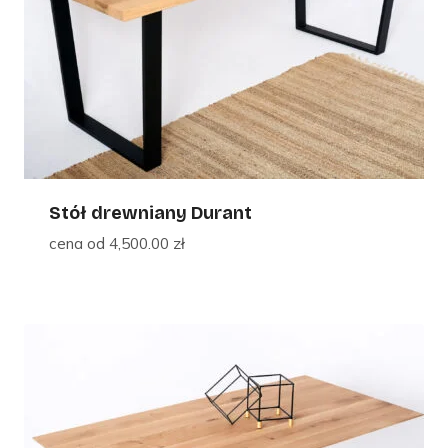
Stół drewniany Durant
cena od
4,500.00
zł