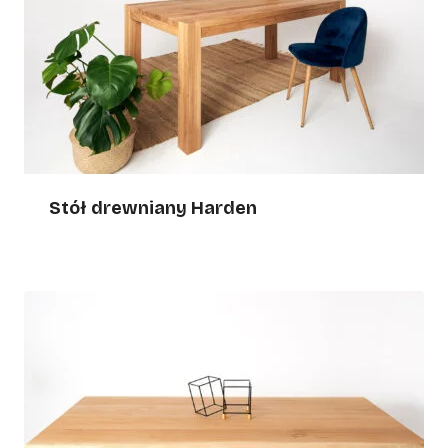
Stół drewniany Harden