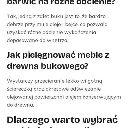
barwić na różne odcienie?
Tak, jedną z zalet buku jest to, że bardzo
dobrze przyjmuje oleje i bejce, co pozwala
uzyskać różne odcienie wykończenia
dopasowane do wnętrza.
Jak pielęgnować meble z
drewna bukowego?
Wystarczy przecieranie lekko wilgotną
ściereczką oraz okresowe odświeżanie
olejowanej powierzchni olejem konserwującym
do drewna.
Dlaczego warto wybrać