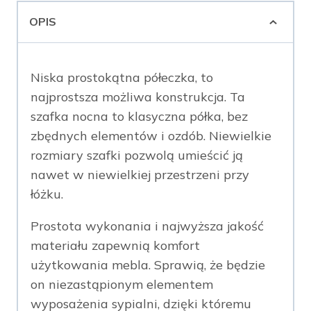
OPIS
Niska prostokątna półeczka, to
najprostsza możliwa konstrukcja. Ta
szafka nocna to klasyczna półka, bez
zbędnych elementów i ozdób. Niewielkie
rozmiary szafki pozwolą umieścić ją
nawet w niewielkiej przestrzeni przy
łóżku.
Prostota wykonania i najwyższa jakość
materiału zapewnią komfort
użytkowania mebla. Sprawią, że będzie
on niezastąpionym elementem
wyposażenia sypialni, dzięki któremu