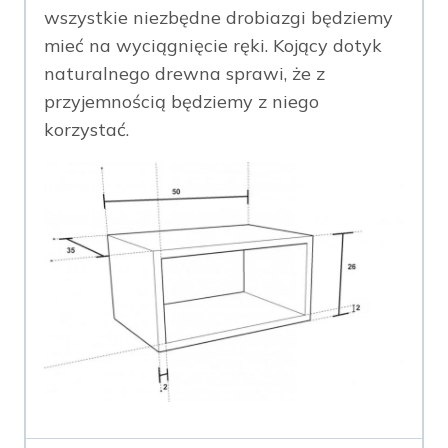
wszystkie niezbędne drobiazgi będziemy
mieć na wyciągnięcie ręki. Kojący dotyk
naturalnego drewna sprawi, że z
przyjemnością będziemy z niego
korzystać.